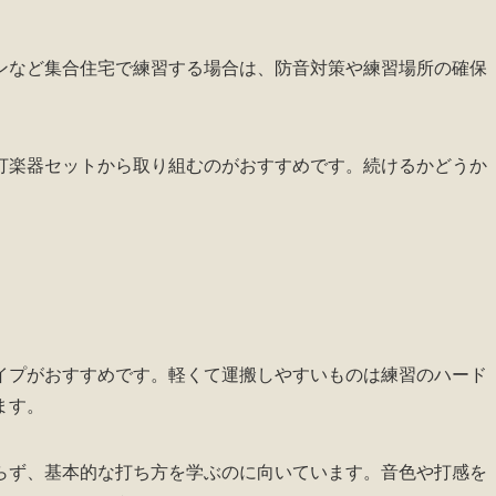
ンなど集合住宅で練習する場合は、防音対策や練習場所の確保
打楽器セットから取り組むのがおすすめです。続けるかどうか
イプがおすすめです。軽くて運搬しやすいものは練習のハード
ます。
らず、基本的な打ち方を学ぶのに向いています。音色や打感を