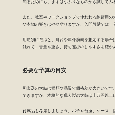
知るためにも、まずは小ぶりなものから試してみ
また、教室やワークショップで使われる練習用の
や本物の響きはやや劣りますが、入門段階では十
用途別に選ぶと、舞台や屋外演奏を想定する場合
触れて、音量や重さ、持ち運びのしやすさを確か
必要な予算の目安
和楽器の太鼓は種類や品質で価格差が大きいです
できますが、本格的な職人製の太鼓は十万円以上
付属品も考慮しましょう。バチや台座、ケース、