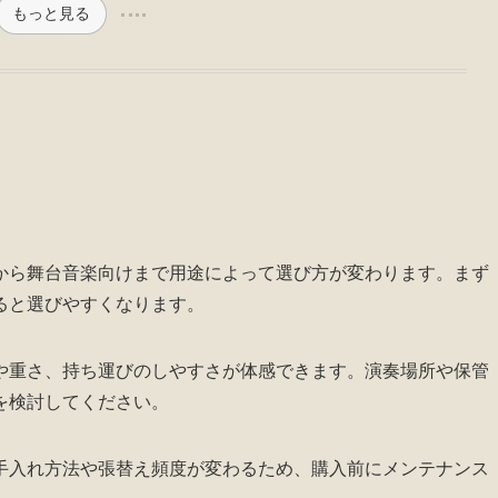
もっと見る
から舞台音楽向けまで用途によって選び方が変わります。まず
ると選びやすくなります。
や重さ、持ち運びのしやすさが体感できます。演奏場所や保管
を検討してください。
手入れ方法や張替え頻度が変わるため、購入前にメンテナンス