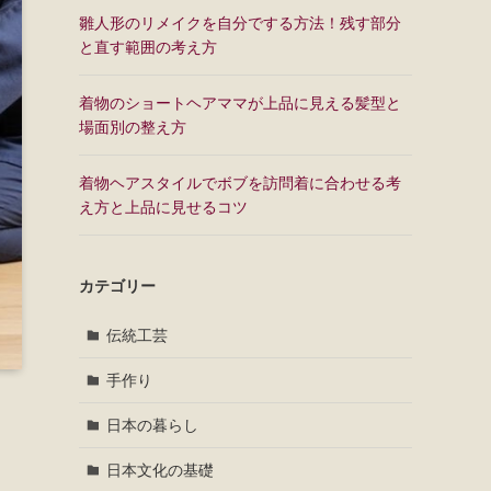
雛人形のリメイクを自分でする方法！残す部分
と直す範囲の考え方
着物のショートヘアママが上品に見える髪型と
場面別の整え方
着物ヘアスタイルでボブを訪問着に合わせる考
え方と上品に見せるコツ
カテゴリー
伝統工芸
手作り
日本の暮らし
日本文化の基礎