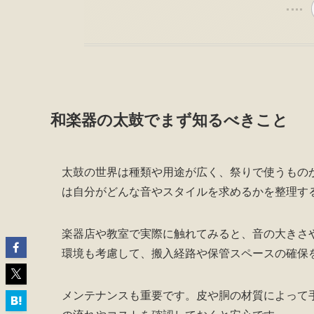
和楽器の太鼓でまず知るべきこと
太鼓の世界は種類や用途が広く、祭りで使うもの
は自分がどんな音やスタイルを求めるかを整理す
楽器店や教室で実際に触れてみると、音の大きさ
環境も考慮して、搬入経路や保管スペースの確保
メンテナンスも重要です。皮や胴の材質によって