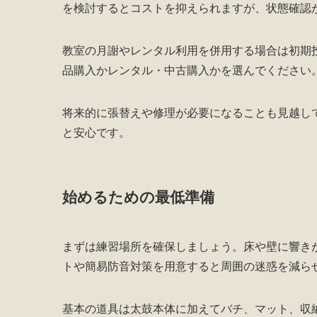
を検討するとコストを抑えられますが、状態確認
教室の月謝やレンタル利用を併用する場合は初期
品購入かレンタル・中古購入かを選んでください
将来的に張替えや修理が必要になることも見越し
と安心です。
始めるための最低準備
まずは練習場所を確保しましょう。床や壁に響き
トや簡易防音対策を用意すると周囲の迷惑を減ら
基本の道具は太鼓本体に加えてバチ、マット、収