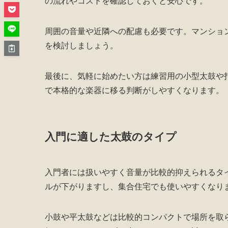
の流れやコストを確認しておくと安心です。
周囲の音量や近隣への配慮も必要です。マンショ
を検討しましょう。
最後に、気軽に始めたい方は練習用の小型太鼓や
で本格的な楽器に移る判断がしやすくなります。
入門に適した太鼓のタイプ
入門者には扱いやすく音量が比較的抑えられるタ
ルが下がりますし、集合住宅でも使いやすくなり
小鼓や平太鼓などは比較的コンパクトで場所を取