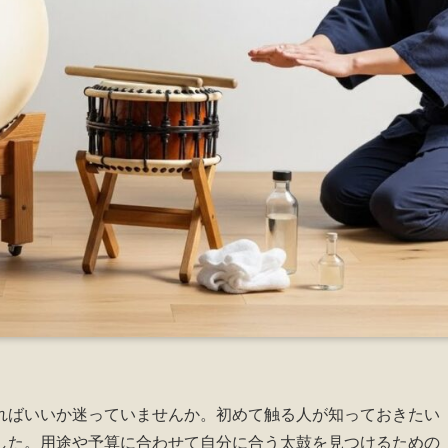
ればいいか迷っていませんか。初めて触る人が知っておきたい
した。用途や予算に合わせて自分に合う太鼓を見つけるための