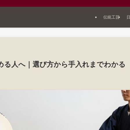
伝統工芸
める人へ｜選び方から手入れまでわかる