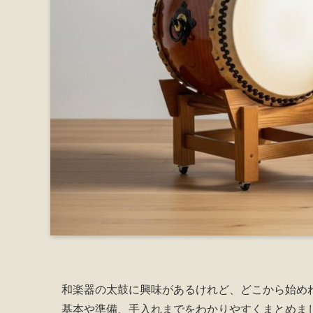
和楽器の太鼓に興味があるけれど、どこから始め
基本や準備、手入れまでをわかりやすくまとめま