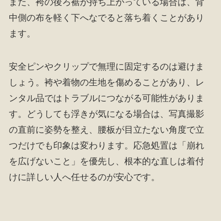
また、袴の後ろ裾が持ち上がっている場合は、背
中側の布を軽く下へなでると落ち着くことがあり
ます。
安全ピンやクリップで無理に固定するのは避けま
しょう。袴や着物の生地を傷めることがあり、レ
ンタル品ではトラブルにつながる可能性がありま
す。どうしても浮きが気になる場合は、写真撮影
の直前に姿勢を整え、腰板が目立たない角度で立
つだけでも印象は変わります。応急処置は「崩れ
を広げないこと」を優先し、根本的な直しは着付
けに詳しい人へ任せるのが安心です。