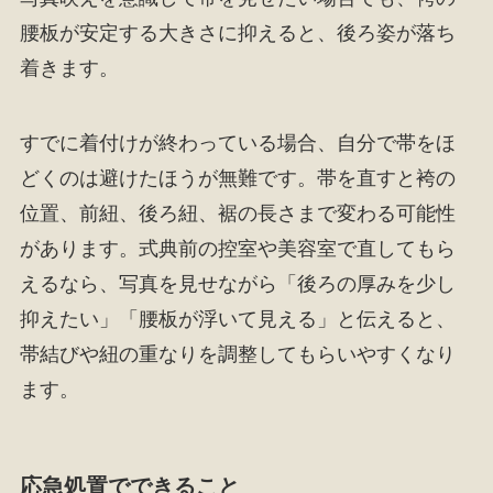
腰板が安定する大きさに抑えると、後ろ姿が落ち
着きます。
すでに着付けが終わっている場合、自分で帯をほ
どくのは避けたほうが無難です。帯を直すと袴の
位置、前紐、後ろ紐、裾の長さまで変わる可能性
があります。式典前の控室や美容室で直してもら
えるなら、写真を見せながら「後ろの厚みを少し
抑えたい」「腰板が浮いて見える」と伝えると、
帯結びや紐の重なりを調整してもらいやすくなり
ます。
応急処置でできること