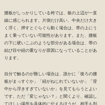
腰板がしっかりしている袴では、板の上辺が一直
線に感じられます。片側だけ高い、中央だけ大き
く浮く、押すとぐらぐら動く場合は、帯の上にう
まく乗っていない可能性があります。また、腰板
の下に硬いこぶのような部分がある場合は、帯の
結び目や紐の重なりが原因になっていることがあ
ります。
自分で触るのが難しい場合は、誰かに「後ろの腰
板がまっすぐか」「紐がねじれていないか」「背
中から浮きすぎていないか」を見てもらうとよい
です。ただ「変じゃない？」と聞くより、確認し
てほしい場所を具体的に伝えるほうが、相手も判