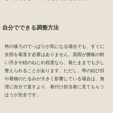
自分でできる調整方法
袴の後ろのでっぱりが気になる場合でも、すぐに
全部を着直す必要はありません。原因が腰板の軽
い浮きや紐のねじれ程度なら、着たままでも少し
整えられることがあります。ただし、帯の結び目
や着物のたるみが大きく影響している場合は、無
理に自分で直すより、着付け担当者に見てもらう
ほうが安全です。