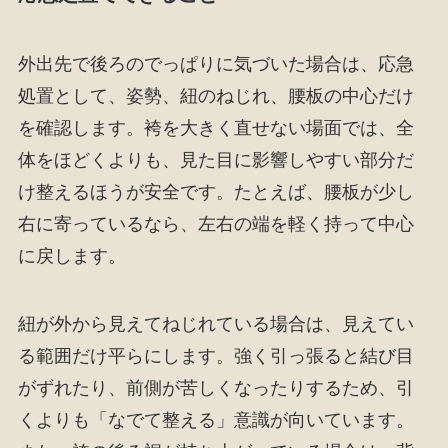
外出先で後ろのでっぱりに気づいた場合は、応急
処置として、姿勢、紐のねじれ、腰板の中心だけ
を確認します。袴を大きく直せない場面では、全
体をほどくよりも、見た目に影響しやすい部分だ
け整えるほうが安全です。たとえば、腰板が少し
右に寄っているなら、左右の端を軽く持って中心
に戻します。
紐が外から見えてねじれている場合は、見えてい
る範囲だけ平らにします。強く引っ張ると結び目
がずれたり、前側が苦しくなったりするため、引
くよりも「なでて整える」意識が向いています。