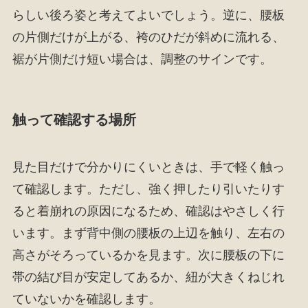
らしい後ろ姿と考えてよいでしょう。逆に、腰板
の片側だけが上がる、袴のひだが斜めに流れる、
裾が片側だけ短い場合は、調整のサインです。
触って確認する場所
見た目だけで分かりにくいときは、手で軽く触っ
て確認します。ただし、強く押したり引いたりす
ると着崩れの原因になるため、確認はやさしく行
います。まず背中側の腰板の上辺を触り、左右の
高さがそろっているかを見ます。次に腰板の下に
帯の結び目が安定してあるか、紐が大きくねじれ
ていないかを確認します。