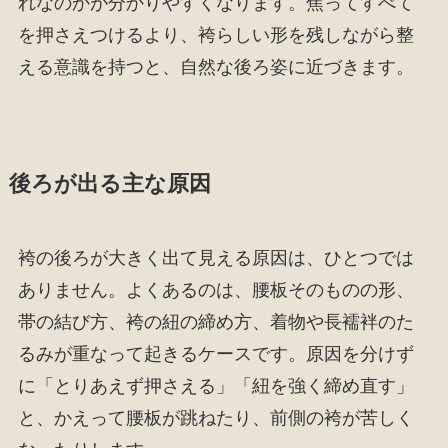
れなのかが分かりやすくなります。焦ってすべて
を押さえつけるより、袴らしい形を残しながら整
える意識を持つと、自然な後ろ姿に近づきます。
後ろが出る主な原因
袴の後ろが大きく出て見える原因は、ひとつでは
ありません。よくあるのは、腰板そのものの形、
帯の結び方、袴の紐の締め方、着物や長襦袢のた
るみが重なって起きるケースです。原因を分けず
に「とりあえず押さえる」「紐を強く締め直す」
と、かえって腰板が跳ねたり、前側の袴が苦しく