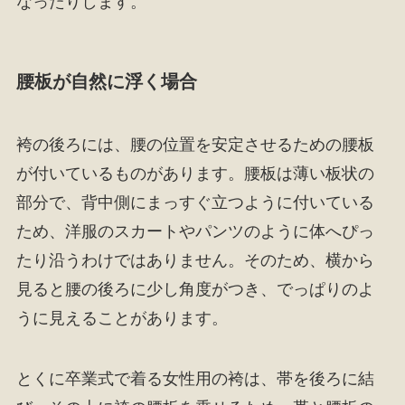
なったりします。
腰板が自然に浮く場合
袴の後ろには、腰の位置を安定させるための腰板
が付いているものがあります。腰板は薄い板状の
部分で、背中側にまっすぐ立つように付いている
ため、洋服のスカートやパンツのように体へぴっ
たり沿うわけではありません。そのため、横から
見ると腰の後ろに少し角度がつき、でっぱりのよ
うに見えることがあります。
とくに卒業式で着る女性用の袴は、帯を後ろに結