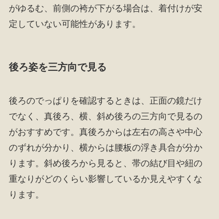
がゆるむ、前側の袴が下がる場合は、着付けが安
定していない可能性があります。
後ろ姿を三方向で見る
後ろのでっぱりを確認するときは、正面の鏡だけ
でなく、真後ろ、横、斜め後ろの三方向で見るの
がおすすめです。真後ろからは左右の高さや中心
のずれが分かり、横からは腰板の浮き具合が分か
ります。斜め後ろから見ると、帯の結び目や紐の
重なりがどのくらい影響しているか見えやすくな
ります。