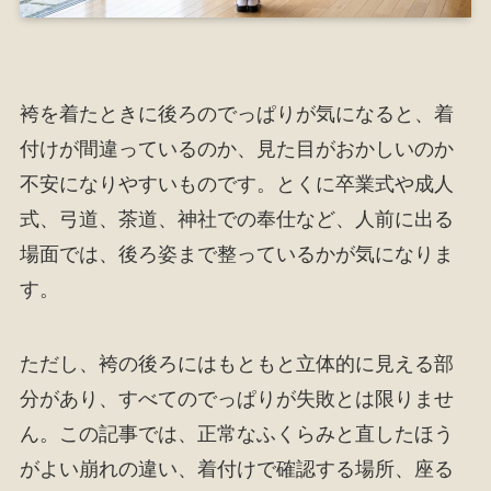
袴を着たときに後ろのでっぱりが気になると、着
付けが間違っているのか、見た目がおかしいのか
不安になりやすいものです。とくに卒業式や成人
式、弓道、茶道、神社での奉仕など、人前に出る
場面では、後ろ姿まで整っているかが気になりま
す。
ただし、袴の後ろにはもともと立体的に見える部
分があり、すべてのでっぱりが失敗とは限りませ
ん。この記事では、正常なふくらみと直したほう
がよい崩れの違い、着付けで確認する場所、座る