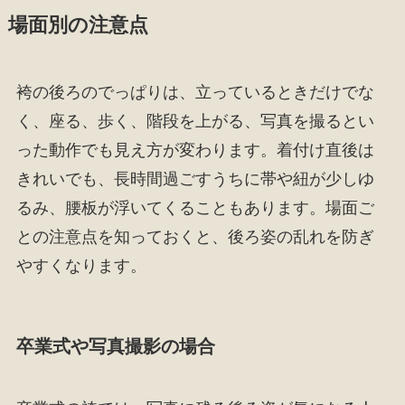
場面別の注意点
袴の後ろのでっぱりは、立っているときだけでな
く、座る、歩く、階段を上がる、写真を撮るとい
った動作でも見え方が変わります。着付け直後は
きれいでも、長時間過ごすうちに帯や紐が少しゆ
るみ、腰板が浮いてくることもあります。場面ご
との注意点を知っておくと、後ろ姿の乱れを防ぎ
やすくなります。
卒業式や写真撮影の場合