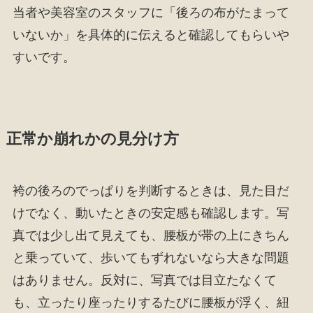
当者や美容室のスタッフに「後ろの布がたまって
いないか」を具体的に伝えると確認してもらいや
すいです。
正常か崩れかの見分け方
袴の後ろのでっぱりを判断するときは、見た目だ
けでなく、動いたときの安定感も確認します。写
真では少し出て見えても、腰板が帯の上にきちん
と乗っていて、歩いてもずれないなら大きな問題
はありません。反対に、写真では目立たなくて
も、立ったり座ったりするたびに腰板が浮く、紐