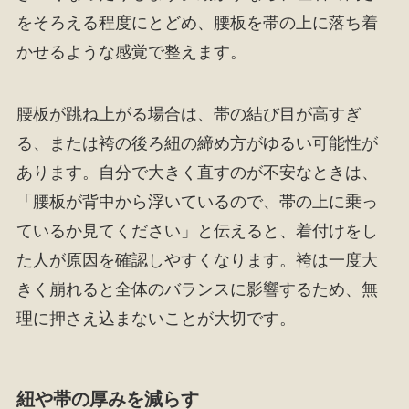
をそろえる程度にとどめ、腰板を帯の上に落ち着
かせるような感覚で整えます。
腰板が跳ね上がる場合は、帯の結び目が高すぎ
る、または袴の後ろ紐の締め方がゆるい可能性が
あります。自分で大きく直すのが不安なときは、
「腰板が背中から浮いているので、帯の上に乗っ
ているか見てください」と伝えると、着付けをし
た人が原因を確認しやすくなります。袴は一度大
きく崩れると全体のバランスに影響するため、無
理に押さえ込まないことが大切です。
紐や帯の厚みを減らす