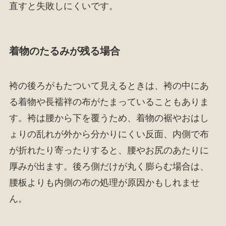
直すと失敗しにくいです。
着物のたるみが残る場合
袴の後ろがもたついて見えるときは、袴の中にあ
る着物や長襦袢の布がたまっていることもありま
す。袴は腰から下を覆うため、着物の裾やおはし
ょりの乱れが外から分かりにくい反面、内側で布
が折れたり寄ったりすると、腰やお尻のあたりに
厚みが出ます。後ろ側だけが丸く膨らむ場合は、
腰板よりも内側の布の処理が原因かもしれませ
ん。