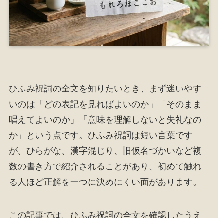
ひふみ祝詞の全文を知りたいとき、まず迷いやす
いのは「どの表記を見ればよいのか」「そのまま
唱えてよいのか」「意味を理解しないと失礼なの
か」という点です。ひふみ祝詞は短い言葉です
が、ひらがな、漢字混じり、旧仮名づかいなど複
数の書き方で紹介されることがあり、初めて触れ
る人ほど正解を一つに決めにくい面があります。
この記事では、ひふみ祝詞の全文を確認したうえ