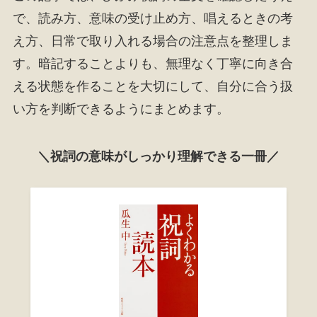
で、読み方、意味の受け止め方、唱えるときの考
え方、日常で取り入れる場合の注意点を整理しま
す。暗記することよりも、無理なく丁寧に向き合
える状態を作ることを大切にして、自分に合う扱
い方を判断できるようにまとめます。
＼祝詞の意味がしっかり理解できる一冊／