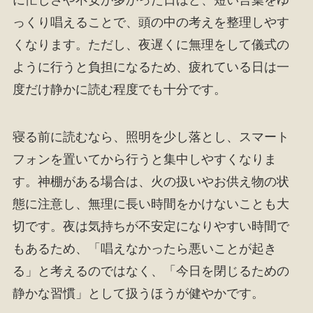
に忙しさや不安が多かった日ほど、短い言葉をゆ
っくり唱えることで、頭の中の考えを整理しやす
くなります。ただし、夜遅くに無理をして儀式の
ように行うと負担になるため、疲れている日は一
度だけ静かに読む程度でも十分です。
寝る前に読むなら、照明を少し落とし、スマート
フォンを置いてから行うと集中しやすくなりま
す。神棚がある場合は、火の扱いやお供え物の状
態に注意し、無理に長い時間をかけないことも大
切です。夜は気持ちが不安定になりやすい時間で
もあるため、「唱えなかったら悪いことが起き
る」と考えるのではなく、「今日を閉じるための
静かな習慣」として扱うほうが健やかです。