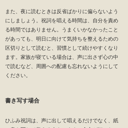
また、夜に読むときは反省ばかりに偏らないよう
にしましょう。祝詞を唱える時間は、自分を責め
る時間ではありません。うまくいかなかったこと
があっても、明日に向けて気持ちを整えるための
区切りとして読むと、習慣として続けやすくなり
ます。家族が寝ている場合は、声に出さず心の中
で読むなど、周囲への配慮も忘れないようにして
ください。
書き写す場合
ひふみ祝詞は、声に出して唱えるだけでなく、紙