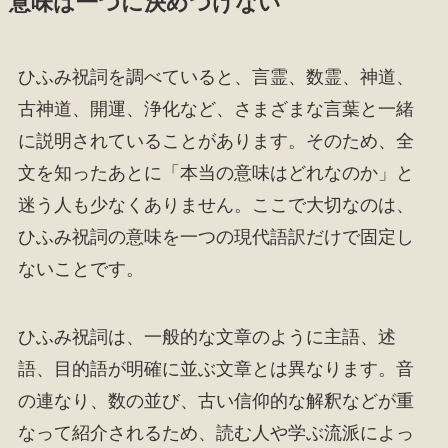
意味は一つに決めつけない
ひふみ祝詞を調べていると、言霊、数霊、神道、
古神道、開運、浄化など、さまざまな言葉と一緒
に説明されていることがあります。そのため、全
文を知ったあとに「本当の意味はどれなのか」と
迷う人も少なくありません。ここで大切なのは、
ひふみ祝詞の意味を一つの現代語訳だけで固定し
ないことです。
ひふみ祝詞は、一般的な文章のように主語、述
語、目的語が明確に並ぶ文章とは異なります。音
の連なり、数の並び、古い信仰的な解釈などが重
なって紹介されるため、読む人や学ぶ流派によっ