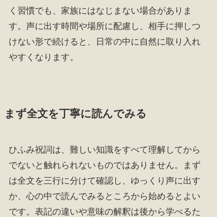
く習慣でも、家族にはなじまない場合がありま
す。声に出す時間や場所に配慮し、相手に押しつ
けない形で続けると、日常の中に自然に取り入れ
やすくなります。
まず全文を丁寧に読んでみる
ひふみ祝詞は、難しい知識をすべて理解してから
でないと触れられないものではありません。まず
は全文を三行に分けて確認し、ゆっくり声に出す
か、心の中で読んでみるところから始めるとよい
です。表記の違いや意味の解釈は後から学べるた