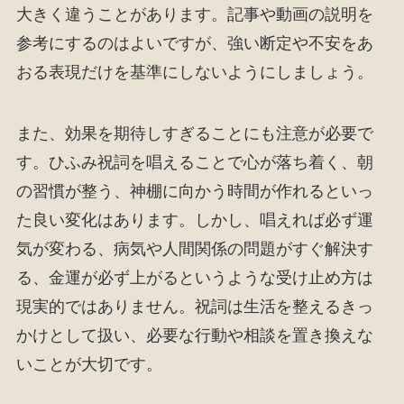
大きく違うことがあります。記事や動画の説明を
参考にするのはよいですが、強い断定や不安をあ
おる表現だけを基準にしないようにしましょう。
また、効果を期待しすぎることにも注意が必要で
す。ひふみ祝詞を唱えることで心が落ち着く、朝
の習慣が整う、神棚に向かう時間が作れるといっ
た良い変化はあります。しかし、唱えれば必ず運
気が変わる、病気や人間関係の問題がすぐ解決す
る、金運が必ず上がるというような受け止め方は
現実的ではありません。祝詞は生活を整えるきっ
かけとして扱い、必要な行動や相談を置き換えな
いことが大切です。