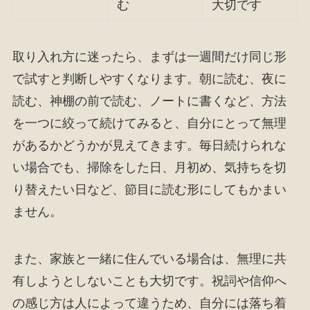
む
大切です
取り入れ方に迷ったら、まずは一週間だけ同じ形
で試すと判断しやすくなります。朝に読む、夜に
読む、神棚の前で読む、ノートに書くなど、方法
を一つに絞って続けてみると、自分にとって無理
があるかどうかが見えてきます。毎日続けられな
い場合でも、掃除をした日、月初め、気持ちを切
り替えたい日など、節目に読む形にしてもかまい
ません。
また、家族と一緒に住んでいる場合は、無理に共
有しようとしないことも大切です。祝詞や信仰へ
の感じ方は人によって違うため、自分には落ち着