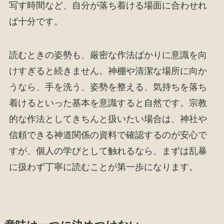
写す時間など、自分が落ち着ける場面に合わせれ
ば十分です。
読むときの姿勢も、厳密な作法ばかりに意識を向
けすぎると続きません。神棚や清潔な場所に向か
うなら、手を洗う、姿勢を整える、気持ちを落ち
着けるといった基本を意識すると自然です。宗教
的な作法としてきちんと扱いたい場合は、神社や
信頼できる神道関係の資料で確認するのが安心で
すが、個人の学びとして触れるなら、まずは乱暴
に扱わず丁寧に読むことが第一歩になります。