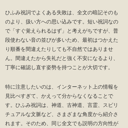
ひふみ祝詞でよくある失敗は、全文の暗記そのも
のより、扱い方への思い込みです。短い祝詞なの
で「すぐ覚えられるはず」と考えがちですが、普
段使わない音の並びが多いため、最初はつかえた
り順番を間違えたりしても不自然ではありませ
ん。間違えたから失礼だと強く不安になるより、
丁寧に確認し直す姿勢を持つことが大切です。
特に注意したいのは、インターネット上の情報を
見比べすぎて、かえって分からなくなることで
す。ひふみ祝詞は、神道、古神道、言霊、スピリ
チュアルな文脈など、さまざまな角度から紹介さ
れます。そのため、同じ全文でも説明の方向性が