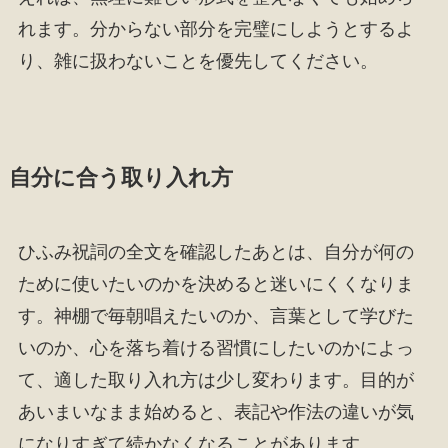
れます。分からない部分を完璧にしようとするよ
り、雑に扱わないことを優先してください。
自分に合う取り入れ方
ひふみ祝詞の全文を確認したあとは、自分が何の
ために使いたいのかを決めると迷いにくくなりま
す。神棚で毎朝唱えたいのか、言葉として学びた
いのか、心を落ち着ける習慣にしたいのかによっ
て、適した取り入れ方は少し変わります。目的が
あいまいなまま始めると、表記や作法の違いが気
になりすぎて続かなくなることがあります。