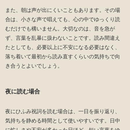
また、朝は声が出にくいこともあります。その場
合は、小さな声で唱えても、心の中でゆっくり読
むだけでも構いません。大切なのは、音を急が
ず、言葉を乱暴に扱わないことです。読み間違え
たとしても、必要以上に不安になる必要はなく、
落ち着いて最初から読み直すくらいの気持ちで向
き合うとよいでしょう。
夜に読む場合
夜にひふみ祝詞を読む場合は、一日を振り返り、
気持ちを静める時間として使いやすいです。日中