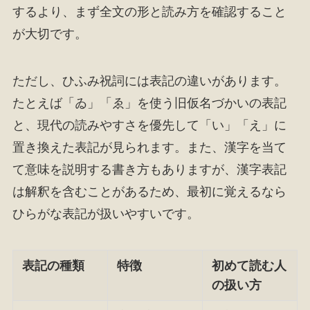
するより、まず全文の形と読み方を確認すること
が大切です。
ただし、ひふみ祝詞には表記の違いがあります。
たとえば「ゐ」「ゑ」を使う旧仮名づかいの表記
と、現代の読みやすさを優先して「い」「え」に
置き換えた表記が見られます。また、漢字を当て
て意味を説明する書き方もありますが、漢字表記
は解釈を含むことがあるため、最初に覚えるなら
ひらがな表記が扱いやすいです。
表記の種類
特徴
初めて読む人
の扱い方