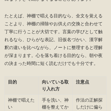
たとえば、神棚で唱える目的なら、全文を覚える
ことより、神棚の掃除やお供えの交換と合わせて
丁寧に行うことが大切です。言葉の学びとして触
れるなら、ひらがな表記、旧仮名づかい、漢字解
釈の違いを比べながら、ノートに整理すると理解
が深まります。心を落ち着ける目的なら、朝や夜
の決まった時間に短く読むだけでも十分です。
目的
向いている取
注意点
り入れ方
神棚で唱えた
手を洗い、神
作法の正解探
い
棚を整えてか
しだけに偏ら