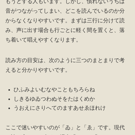
もうとする人もいます。しかし、慣れないうちは
音がつながってしまい、どこを読んでいるのか分
からなくなりやすいです。まずは三行に分けて読
み、声に出す場合も行ごとに軽く間を置くと、落
ち着いて唱えやすくなります。
読み方の目安は、次のように三つのまとまりで考
えると分かりやすいです。
ひふみよいむなやこともちろらね
しきるゆゐつわぬそをたはくめか
うおえにさりへてのますあせゑほれけ
ここで迷いやすいのが「ゐ」と「ゑ」です。現代