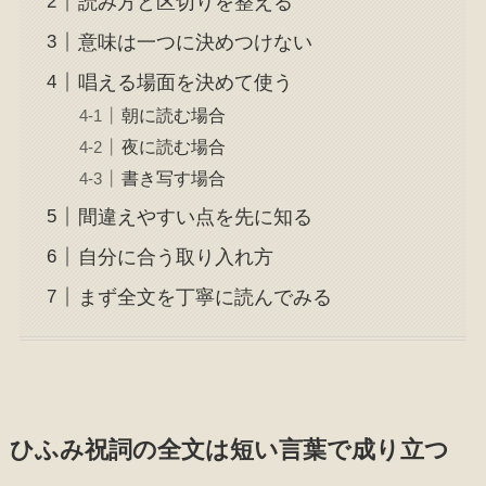
読み方と区切りを整える
意味は一つに決めつけない
唱える場面を決めて使う
朝に読む場合
夜に読む場合
書き写す場合
間違えやすい点を先に知る
自分に合う取り入れ方
まず全文を丁寧に読んでみる
ひふみ祝詞の全文は短い言葉で成り立つ