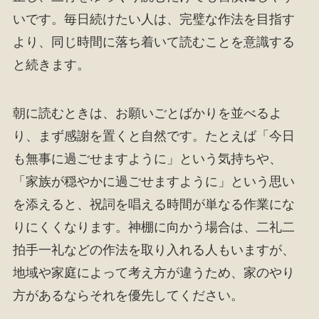
いです。毎日続けたい人は、完璧な作法を目指す
より、同じ時間に落ち着いて読むことを意識する
と続きます。
朝に読むときは、お願いごとばかりを並べるよ
り、まず感謝を置くと自然です。たとえば「今日
も無事に過ごせますように」という気持ちや、
「家族が穏やかに過ごせますように」という思い
を添えると、祝詞を唱える時間が単なる作業にな
りにくくなります。神棚に向かう場合は、二礼二
拍手一礼などの作法を取り入れる人もいますが、
地域や家庭によって考え方が違うため、家のやり
方があるならそれを優先してください。