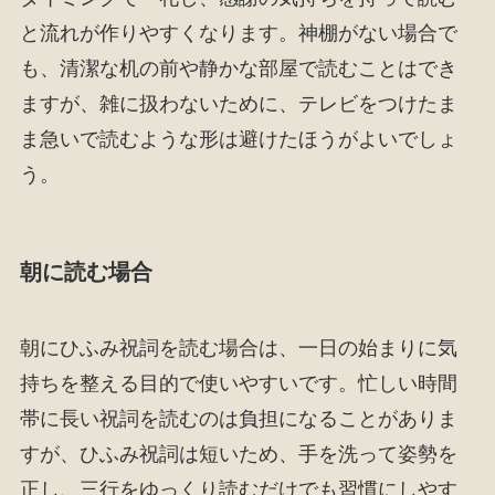
と流れが作りやすくなります。神棚がない場合で
も、清潔な机の前や静かな部屋で読むことはでき
ますが、雑に扱わないために、テレビをつけたま
ま急いで読むような形は避けたほうがよいでしょ
う。
朝に読む場合
朝にひふみ祝詞を読む場合は、一日の始まりに気
持ちを整える目的で使いやすいです。忙しい時間
帯に長い祝詞を読むのは負担になることがありま
すが、ひふみ祝詞は短いため、手を洗って姿勢を
正し、三行をゆっくり読むだけでも習慣にしやす