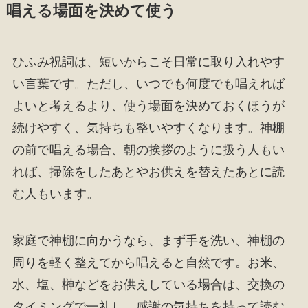
唱える場面を決めて使う
ひふみ祝詞は、短いからこそ日常に取り入れやす
い言葉です。ただし、いつでも何度でも唱えれば
よいと考えるより、使う場面を決めておくほうが
続けやすく、気持ちも整いやすくなります。神棚
の前で唱える場合、朝の挨拶のように扱う人もい
れば、掃除をしたあとやお供えを替えたあとに読
む人もいます。
家庭で神棚に向かうなら、まず手を洗い、神棚の
周りを軽く整えてから唱えると自然です。お米、
水、塩、榊などをお供えしている場合は、交換の
タイミングで一礼し、感謝の気持ちを持って読む