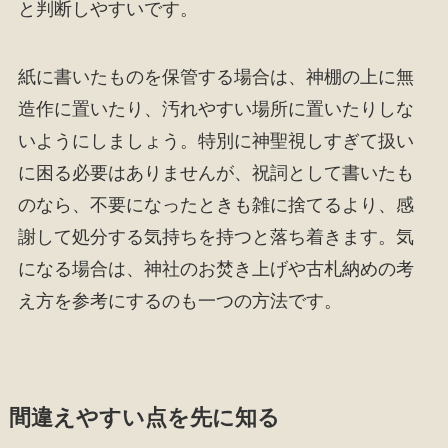
と判断しやすいです。
紙に書いたものを保管する場合は、神棚の上に無
造作に置いたり、汚れやすい場所に置いたりしな
いようにしましょう。特別に神聖視しすぎて扱い
に困る必要はありませんが、祝詞として書いたも
のなら、不要になったときも雑に捨てるより、感
謝して処分する気持ちを持つと落ち着きます。気
になる場合は、神社のお焚き上げや古札納めの考
え方を参考にするのも一つの方法です。
間違えやすい点を先に知る