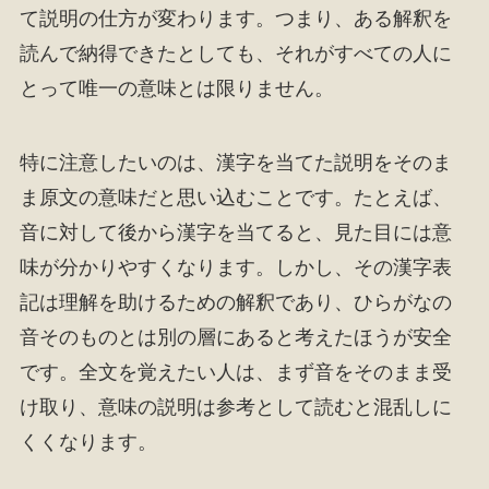
て説明の仕方が変わります。つまり、ある解釈を
読んで納得できたとしても、それがすべての人に
とって唯一の意味とは限りません。
特に注意したいのは、漢字を当てた説明をそのま
ま原文の意味だと思い込むことです。たとえば、
音に対して後から漢字を当てると、見た目には意
味が分かりやすくなります。しかし、その漢字表
記は理解を助けるための解釈であり、ひらがなの
音そのものとは別の層にあると考えたほうが安全
です。全文を覚えたい人は、まず音をそのまま受
け取り、意味の説明は参考として読むと混乱しに
くくなります。