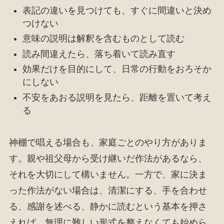
表記の違いを見つけても、すぐに間違いと決め
つけない
意味の説明は解釈を含むものとして読む
読み間違えたら、落ち着いて読み直す
効果だけを目的にして、日常の行動をおろそか
にしない
不安をあおる説明を見たら、距離を置いて考え
る
神棚で唱える場合も、家庭ごとのやり方がありま
す。親や祖父母から受け継いだ作法があるなら、
それを大切にして構いません。一方で、家に決ま
った作法がない場合は、清潔にする、手を合わせ
る、感謝を述べる、静かに読むという基本を押さ
えれば、無理に難しい形式を整えなくても始めら