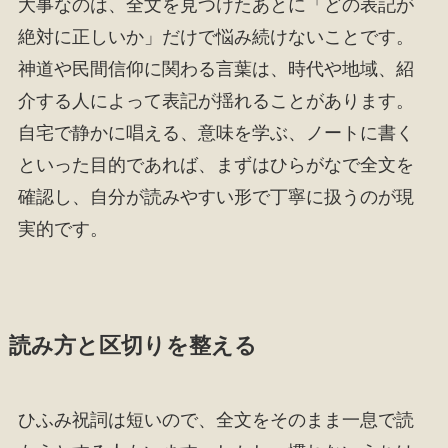
大事なのは、全文を見つけたあとに「どの表記が
絶対に正しいか」だけで悩み続けないことです。
神道や民間信仰に関わる言葉は、時代や地域、紹
介する人によって表記が揺れることがあります。
自宅で静かに唱える、意味を学ぶ、ノートに書く
といった目的であれば、まずはひらがなで全文を
確認し、自分が読みやすい形で丁寧に扱うのが現
実的です。
読み方と区切りを整える
ひふみ祝詞は短いので、全文をそのまま一息で読