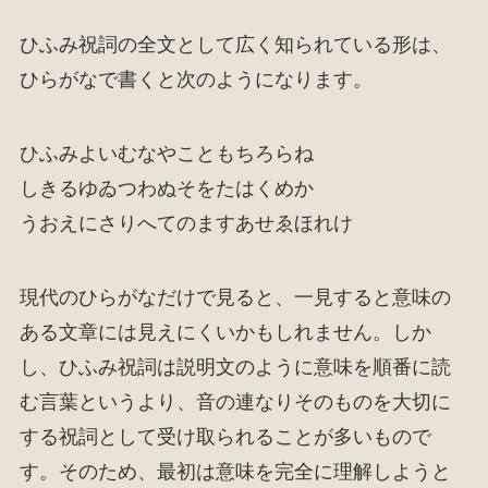
ひふみ祝詞の全文として広く知られている形は、
ひらがなで書くと次のようになります。
ひふみよいむなやこともちろらね
しきるゆゐつわぬそをたはくめか
うおえにさりへてのますあせゑほれけ
現代のひらがなだけで見ると、一見すると意味の
ある文章には見えにくいかもしれません。しか
し、ひふみ祝詞は説明文のように意味を順番に読
む言葉というより、音の連なりそのものを大切に
する祝詞として受け取られることが多いもので
す。そのため、最初は意味を完全に理解しようと