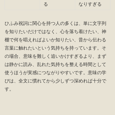
る
なりすぎる
ひふみ祝詞に関心を持つ人の多くは、単に文字列
を知りたいだけではなく、心を落ち着けたい、神
棚で何を唱えればよいか知りたい、昔から伝わる
言葉に触れたいという気持ちを持っています。そ
の場合、意味を難しく追いかけすぎるより、まず
は静かに読み、乱れた気持ちを整える時間として
使うほうが実感につながりやすいです。意味の学
びは、全文に慣れてから少しずつ深めれば十分で
す。