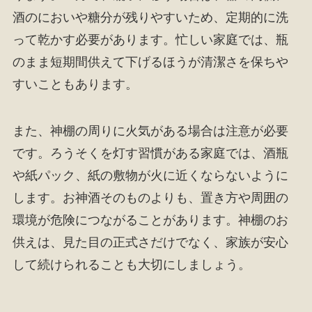
酒のにおいや糖分が残りやすいため、定期的に洗
って乾かす必要があります。忙しい家庭では、瓶
のまま短期間供えて下げるほうが清潔さを保ちや
すいこともあります。
また、神棚の周りに火気がある場合は注意が必要
です。ろうそくを灯す習慣がある家庭では、酒瓶
や紙パック、紙の敷物が火に近くならないように
します。お神酒そのものよりも、置き方や周囲の
環境が危険につながることがあります。神棚のお
供えは、見た目の正式さだけでなく、家族が安心
して続けられることも大切にしましょう。