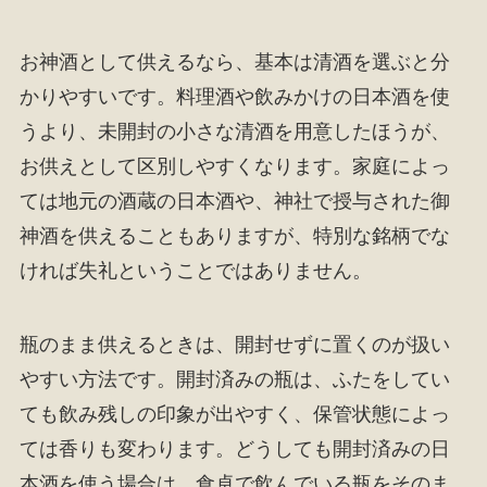
お神酒として供えるなら、基本は清酒を選ぶと分
かりやすいです。料理酒や飲みかけの日本酒を使
うより、未開封の小さな清酒を用意したほうが、
お供えとして区別しやすくなります。家庭によっ
ては地元の酒蔵の日本酒や、神社で授与された御
神酒を供えることもありますが、特別な銘柄でな
ければ失礼ということではありません。
瓶のまま供えるときは、開封せずに置くのが扱い
やすい方法です。開封済みの瓶は、ふたをしてい
ても飲み残しの印象が出やすく、保管状態によっ
ては香りも変わります。どうしても開封済みの日
本酒を使う場合は、食卓で飲んでいる瓶をそのま