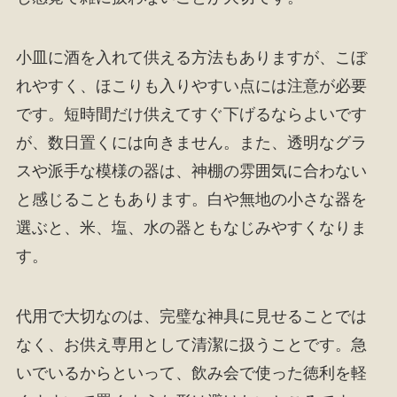
小皿に酒を入れて供える方法もありますが、こぼ
れやすく、ほこりも入りやすい点には注意が必要
です。短時間だけ供えてすぐ下げるならよいです
が、数日置くには向きません。また、透明なグラ
スや派手な模様の器は、神棚の雰囲気に合わない
と感じることもあります。白や無地の小さな器を
選ぶと、米、塩、水の器ともなじみやすくなりま
す。
代用で大切なのは、完璧な神具に見せることでは
なく、お供え専用として清潔に扱うことです。急
いでいるからといって、飲み会で使った徳利を軽