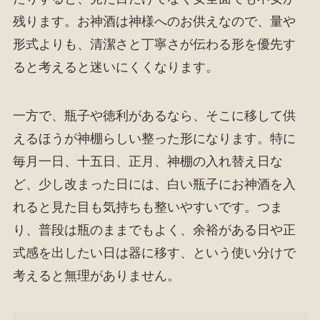
残ります。お神酒は神様へのお供えなので、量や
形式よりも、清潔さと丁寧さが伝わる形を優先す
ると考えると迷いにくくなります。
一方で、瓶子や徳利があるなら、そこに移して供
えるほうが神棚らしい整った形になります。特に
毎月一日、十五日、正月、神棚の入れ替え日な
ど、少し改まった日には、白い瓶子にお神酒を入
れると見た目も気持ちも整いやすいです。つま
り、普段は瓶のままでもよく、余裕がある日や正
式感を出したい日は器に移す、という使い分けで
考えると無理がありません。