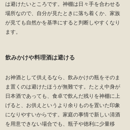
は避けたいところです。神棚は日々手を合わせる
場所なので、自分が見たときに落ち着くか、家族
が見ても自然かを基準にすると判断しやすくなり
ます。
飲みかけや料理酒は避ける
お神酒として供えるなら、飲みかけの瓶をそのま
ま置くのは避けたほうが無難です。たとえ中身が
日本酒であっても、食卓で飲んだ残りを神棚に上
げると、お供えというより余りものを置いた印象
になりやすいからです。家庭の事情で新しい清酒
を用意できない場合でも、瓶子や徳利に少量移