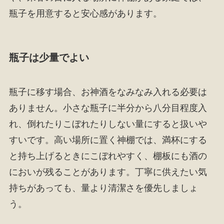
瓶子を用意すると安心感があります。
瓶子は少量でよい
瓶子に移す場合、お神酒をなみなみ入れる必要は
ありません。小さな瓶子に半分から八分目程度入
れ、倒れたりこぼれたりしない量にすると扱いや
すいです。高い場所に置く神棚では、満杯にする
と持ち上げるときにこぼれやすく、棚板にも酒の
においが残ることがあります。丁寧に供えたい気
持ちがあっても、量より清潔さを優先しましょ
う。