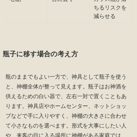
ちるリスクを
減らせる
瓶子に移す場合の考え方
瓶のままでもよい一方で、神具として瓶子を使う
と、神棚全体が整って見えます。瓶子はお神酒を
供えるための白い器で、左右一対で置くこともあ
ります。神具店やホームセンター、ネットショッ
プなどで手に入りやすく、神棚の大きさに合わせ
て小さなものを選べます。形式を大事にしたい人
や、来客の目に入る場所に神棚がある家庭では、