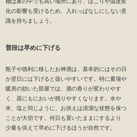
棚は家の中でも高い場所にあり、ほこりや温度変
化の影響も受けるため、入れっぱなしにしない意
識を持ちましょう。
普段は早めに下げる
瓶子や徳利に移したお神酒は、基本的にはその日
か翌日には下げると扱いやすいです。特に夏場や
暖房の効いた部屋では、酒の香りが変わりやす
く、器にもにおいが残りやすくなります。水や
米、塩と同じように、お供えは清潔な状態を保つ
ことが大切です。何日も置いたままにするより、
少量を供えて早めに下げるほうが自然です。