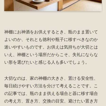
神棚にお神酒をお供えするとき、瓶のまま置いて
よいのか、それとも徳利や瓶子に移すべきなのか
迷いやすいものです。お供えは気持ちが大切とは
いえ、神棚という場所だからこそ、失礼にならな
い形を選びたいと感じる人も多いでしょう。
大切なのは、家の神棚の大きさ、置ける安全性、
毎日続けやすい方法を分けて考えることです。こ
の記事では、瓶のまま供える場合と器に移す場合
の考え方、置き方、交換の目安、避けたい置き方