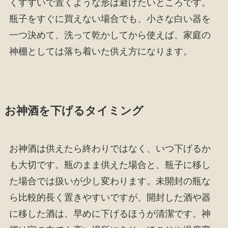
くすすいで置くような形は避けたいところです。
瓶子をすぐに買えない場合でも、小さな白い器を
一つ決めて、洗って乾かしてから使えば、家庭の
神棚としては落ち着いた供え方になります。
お神酒を下げるタイミング
お神酒は供えたら終わりではなく、いつ下げるか
も大切です。瓶のまま供えた場合と、瓶子に移し
た場合では扱いが少し変わります。未開封の瓶な
ら比較的長く置きやすいですが、開封した酒や器
に移した酒は、早めに下げるほうが清潔です。神