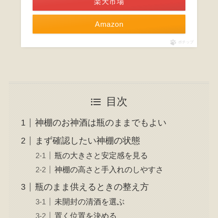
楽天市場
Amazon
ポチップ
目次
神棚のお神酒は瓶のままでもよい
まず確認したい神棚の状態
瓶の大きさと安定感を見る
神棚の高さと手入れのしやすさ
瓶のまま供えるときの整え方
未開封の清酒を選ぶ
置く位置を決める