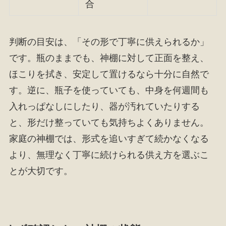
合
判断の目安は、「その形で丁寧に供えられるか」
です。瓶のままでも、神棚に対して正面を整え、
ほこりを拭き、安定して置けるなら十分に自然で
す。逆に、瓶子を使っていても、中身を何週間も
入れっぱなしにしたり、器が汚れていたりする
と、形だけ整っていても気持ちよくありません。
家庭の神棚では、形式を追いすぎて続かなくなる
より、無理なく丁寧に続けられる供え方を選ぶこ
とが大切です。