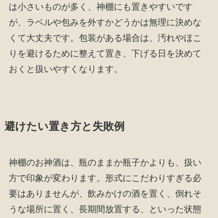
は小さいものが多く、神棚にも置きやすいです
が、ラベルや包みを外すかどうかは無理に決めな
くて大丈夫です。包装がある場合は、汚れやほこ
りを避けるために整えて置き、下げる日を決めて
おくと扱いやすくなります。
避けたい置き方と失敗例
神棚のお神酒は、瓶のままか瓶子かよりも、扱い
方で印象が変わります。形式にこだわりすぎる必
要はありませんが、飲みかけの酒を置く、倒れそ
うな場所に置く、長期間放置する、といった状態