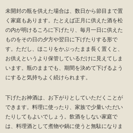
未開封の瓶を供えた場合は、数日から節目まで置
く家庭もあります。たとえば正月に供えた酒を松
の内が明けるころに下げたり、毎月一日に供えた
ものをその日の夕方や翌日に下げたりする形で
す。ただし、ほこりをかぶったまま長く置くと、
お供えというより保管しているだけに見えてしま
います。瓶のままでも、期間を決めて下げるよう
にすると気持ちよく続けられます。
下げたお神酒は、お下がりとしていただくことが
できます。料理に使ったり、家族で少量いただい
たりしてもよいでしょう。飲酒をしない家庭で
は、料理酒として煮物や鍋に使うと無駄になりま