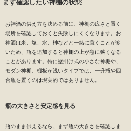
まず確認したい神棚の状態
お神酒の供え方を決める前に、神棚の広さと置く
場所を確認しておくと失敗しにくくなります。お
神酒は米、塩、水、榊などと一緒に置くことが多
いため、瓶を追加すると神棚の上が急に狭くなる
ことがあります。特に壁掛け式の小さな神棚や、
モダン神棚、棚板が浅いタイプでは、一升瓶や四
合瓶を置くのは現実的ではありません。
瓶の大きさと安定感を見る
瓶のまま供えるなら、まず瓶の大きさを確認しま