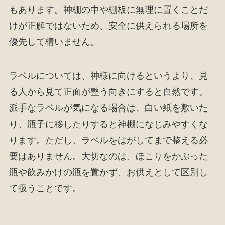
もあります。神棚の中や棚板に無理に置くことだ
けが正解ではないため、安全に供えられる場所を
優先して構いません。
ラベルについては、神様に向けるというより、見
る人から見て正面が整う向きにすると自然です。
派手なラベルが気になる場合は、白い紙を敷いた
り、瓶子に移したりすると神棚になじみやすくな
ります。ただし、ラベルをはがしてまで整える必
要はありません。大切なのは、ほこりをかぶった
瓶や飲みかけの瓶を置かず、お供えとして区別し
て扱うことです。