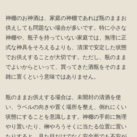
神棚のお神酒は、家庭の神棚であれば瓶のままお
供えしても問題ない場合が多いです。特に小さな
神棚や、瓶子を持っていない家庭では、無理に正
式な神具をそろえるよりも、清潔で安定した状態
でお供えすることが大切です。ただし、瓶のまま
でよいからといって、買ってきた酒瓶をそのまま
雑に置くという意味ではありません。
瓶のままお供えする場合は、未開封の清酒を使
い、ラベルの向きや置く場所を整え、倒れにくい
状態にすることを意識します。神棚の手前に無理
やり置いたり、榊やろうそくに当たる位置に置い
たりすると、見た目だけでなく安全面でも不安が