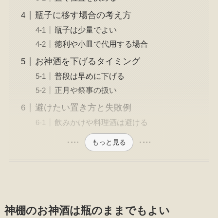
瓶子に移す場合の考え方
瓶子は少量でよい
徳利や小皿で代用する場合
お神酒を下げるタイミング
普段は早めに下げる
正月や祭事の扱い
避けたい置き方と失敗例
飲みかけや料理酒は避ける
もっと見る
神棚のお神酒は瓶のままでもよい