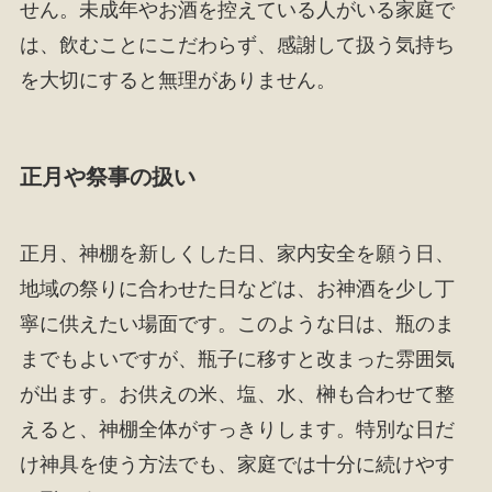
せん。未成年やお酒を控えている人がいる家庭で
は、飲むことにこだわらず、感謝して扱う気持ち
を大切にすると無理がありません。
正月や祭事の扱い
正月、神棚を新しくした日、家内安全を願う日、
地域の祭りに合わせた日などは、お神酒を少し丁
寧に供えたい場面です。このような日は、瓶のま
までもよいですが、瓶子に移すと改まった雰囲気
が出ます。お供えの米、塩、水、榊も合わせて整
えると、神棚全体がすっきりします。特別な日だ
け神具を使う方法でも、家庭では十分に続けやす