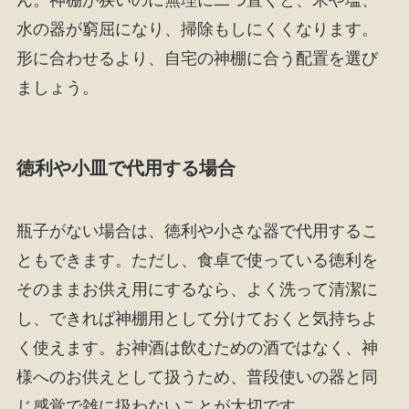
水の器が窮屈になり、掃除もしにくくなります。
形に合わせるより、自宅の神棚に合う配置を選び
ましょう。
徳利や小皿で代用する場合
瓶子がない場合は、徳利や小さな器で代用するこ
ともできます。ただし、食卓で使っている徳利を
そのままお供え用にするなら、よく洗って清潔に
し、できれば神棚用として分けておくと気持ちよ
く使えます。お神酒は飲むための酒ではなく、神
様へのお供えとして扱うため、普段使いの器と同
じ感覚で雑に扱わないことが大切です。