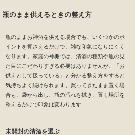
瓶のまま供えるときの整え方
瓶のままお神酒を供える場合でも、いくつかのポ
イントを押さえるだけで、雑な印象になりにくく
なります。家庭の神棚では、清酒の種類や瓶の見
た目にこだわりすぎる必要はありませんが、「お
供えとして扱っている」と分かる整え方をすると
気持ちよく続けられます。買ってきたまま置く場
合も、袋から出し、瓶の汚れを拭き、置く場所を
整えるだけで印象は変わります。
未開封の清酒を選ぶ