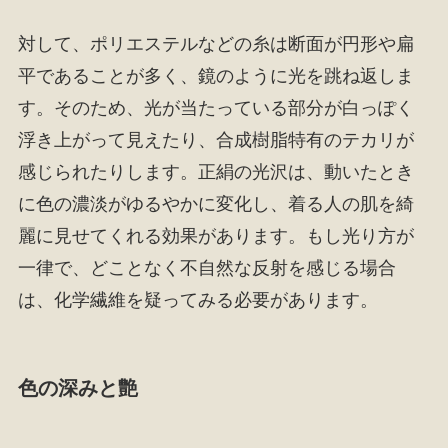
対して、ポリエステルなどの糸は断面が円形や扁
平であることが多く、鏡のように光を跳ね返しま
す。そのため、光が当たっている部分が白っぽく
浮き上がって見えたり、合成樹脂特有のテカリが
感じられたりします。正絹の光沢は、動いたとき
に色の濃淡がゆるやかに変化し、着る人の肌を綺
麗に見せてくれる効果があります。もし光り方が
一律で、どことなく不自然な反射を感じる場合
は、化学繊維を疑ってみる必要があります。
色の深みと艶