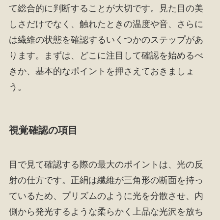
て総合的に判断することが大切です。見た目の美
しさだけでなく、触れたときの温度や音、さらに
は繊維の状態を確認するいくつかのステップがあ
ります。まずは、どこに注目して確認を始めるべ
きか、基本的なポイントを押さえておきましょ
う。
視覚確認の項目
目で見て確認する際の最大のポイントは、光の反
射の仕方です。正絹は繊維が三角形の断面を持っ
ているため、プリズムのように光を分散させ、内
側から発光するような柔らかく上品な光沢を放ち