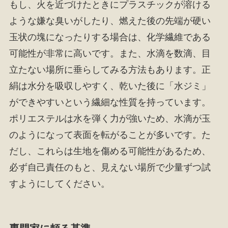
もし、火を近づけたときにプラスチックが溶ける
ような嫌な臭いがしたり、燃えた後の先端が硬い
玉状の塊になったりする場合は、化学繊維である
可能性が非常に高いです。また、水滴を数滴、目
立たない場所に垂らしてみる方法もあります。正
絹は水分を吸収しやすく、乾いた後に「水ジミ」
ができやすいという繊細な性質を持っています。
ポリエステルは水を弾く力が強いため、水滴が玉
のようになって表面を転がることが多いです。た
だし、これらは生地を傷める可能性があるため、
必ず自己責任のもと、見えない場所で少量ずつ試
すようにしてください。