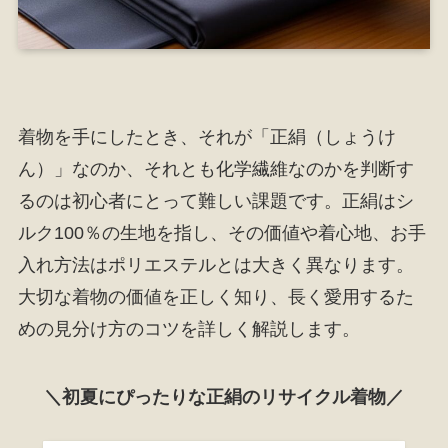
着物を手にしたとき、それが「正絹（しょうけ
ん）」なのか、それとも化学繊維なのかを判断す
るのは初心者にとって難しい課題です。正絹はシ
ルク100％の生地を指し、その価値や着心地、お手
入れ方法はポリエステルとは大きく異なります。
大切な着物の価値を正しく知り、長く愛用するた
めの見分け方のコツを詳しく解説します。
＼初夏にぴったりな正絹のリサイクル着物／