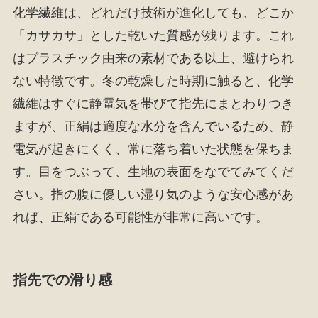
化学繊維は、どれだけ技術が進化しても、どこか
「カサカサ」とした乾いた質感が残ります。これ
はプラスチック由来の素材である以上、避けられ
ない特徴です。冬の乾燥した時期に触ると、化学
繊維はすぐに静電気を帯びて指先にまとわりつき
ますが、正絹は適度な水分を含んでいるため、静
電気が起きにくく、常に落ち着いた状態を保ちま
す。目をつぶって、生地の表面をなでてみてくだ
さい。指の腹に優しい湿り気のような安心感があ
れば、正絹である可能性が非常に高いです。
指先での滑り感