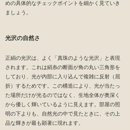
めの具体的なチェックポイントを細かく見ていき
ましょう。
光沢の自然さ
正絹の光沢は、よく「真珠のような光沢」と表現
されます。これは絹糸の断面が角の丸い三角形を
しており、光が内部に入り込んで複雑に反射（屈
折）するためです。この構造により、光が当たっ
た場所だけが光るのではなく、生地全体が奥深く
から優しく輝いているように見えます。部屋の照
明の下よりも、自然光の中で見たときに、その上
品な輝きが最も顕著に現れます。