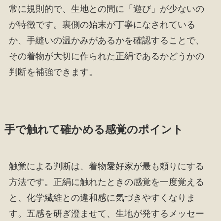
常に規則的で、生地との間に「遊び」が少ないの
が特徴です。裏側の始末が丁寧になされている
か、手縫いの温かみがあるかを確認することで、
その着物が大切に作られた正絹であるかどうかの
判断を補強できます。
手で触れて確かめる感覚のポイント
触覚による判断は、着物愛好家が最も頼りにする
方法です。正絹に触れたときの感覚を一度覚える
と、化学繊維との違和感に気づきやすくなりま
す。五感を研ぎ澄ませて、生地が発するメッセー