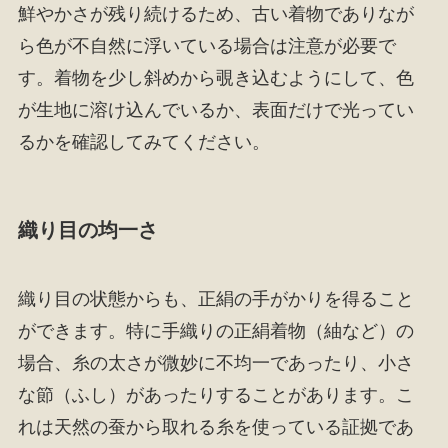
鮮やかさが残り続けるため、古い着物でありなが
ら色が不自然に浮いている場合は注意が必要で
す。着物を少し斜めから覗き込むようにして、色
が生地に溶け込んでいるか、表面だけで光ってい
るかを確認してみてください。
織り目の均一さ
織り目の状態からも、正絹の手がかりを得ること
ができます。特に手織りの正絹着物（紬など）の
場合、糸の太さが微妙に不均一であったり、小さ
な節（ふし）があったりすることがあります。こ
れは天然の蚕から取れる糸を使っている証拠であ