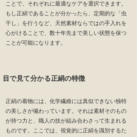
ことで、それぞれに最適なケアを選択できます。
もし正絹であることが分かったら、定期的な「虫
干し」を行うなど、天然素材ならではの手入れを
心がけることで、数十年先まで美しい状態を保つ
ことが可能になります。
目で見て分かる正絹の特徴
正絹の着物には、化学繊維には真似できない独特
の美しさが備わっています。それは素材そのもの
が持つ力と、職人の技が組み合わさって生まれる
ものです。ここでは、視覚的に正絹を識別するた