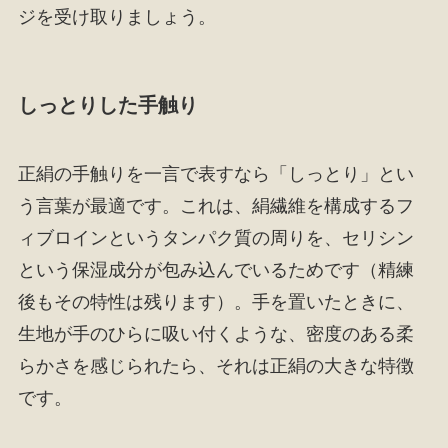
ジを受け取りましょう。
しっとりした手触り
正絹の手触りを一言で表すなら「しっとり」とい
う言葉が最適です。これは、絹繊維を構成するフ
ィブロインというタンパク質の周りを、セリシン
という保湿成分が包み込んでいるためです（精練
後もその特性は残ります）。手を置いたときに、
生地が手のひらに吸い付くような、密度のある柔
らかさを感じられたら、それは正絹の大きな特徴
です。