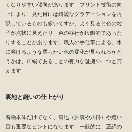
くなりやすい傾向があります。プリント技術の向
上により、見た目には綺麗なグラデーションを再
現しているものも多いですが、よく見ると色の粒
子が点状に見えたり、色の移行が段階的であった
りすることがあります。職人の手仕事による、水
に溶けるような柔らかい色の変化が見られるかど
うかは、正絹であることの有力な証拠の一つと言
えます。
裏地と縫いの仕上がり
着物本体だけでなく、裏地（胴裏や八掛）や縫い
目も重要なヒントになります。一般的に、正絹の