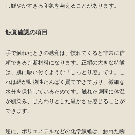
し鮮やかすぎる印象を与えることがあります。
触覚確認の項目
手で触れたときの感覚は、慣れてくると非常に信
頼できる判断材料になります。正絹の大きな特徴
は、肌に吸い付くような「しっとり感」です。こ
れは絹が動物性たんぱく質でできており、微細な
水分を保持しているためです。触れた瞬間に体温
が馴染み、じんわりとした温かさを感じることが
できます。
逆に、ポリエステルなどの化学繊維は、触れた瞬