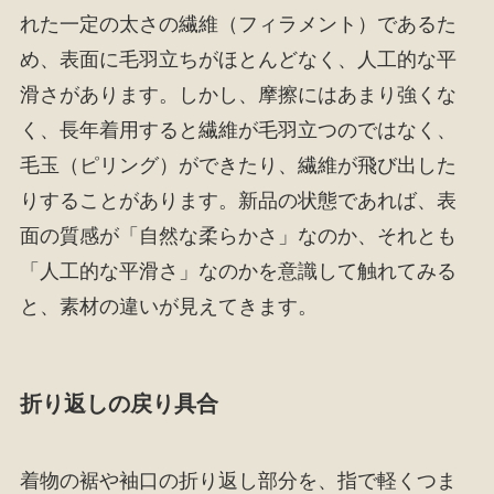
れた一定の太さの繊維（フィラメント）であるた
め、表面に毛羽立ちがほとんどなく、人工的な平
滑さがあります。しかし、摩擦にはあまり強くな
く、長年着用すると繊維が毛羽立つのではなく、
毛玉（ピリング）ができたり、繊維が飛び出した
りすることがあります。新品の状態であれば、表
面の質感が「自然な柔らかさ」なのか、それとも
「人工的な平滑さ」なのかを意識して触れてみる
と、素材の違いが見えてきます。
折り返しの戻り具合
着物の裾や袖口の折り返し部分を、指で軽くつま