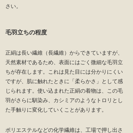
さい。
毛羽立ちの程度
正絹は長い繊維（長繊維）からできていますが、
天然素材であるため、表面にはごく微細な毛羽立
ちが存在します。これは見た目には分かりにくい
ですが、肌に触れたときに「柔らかさ」として感
じられます。使い込まれた正絹の着物は、この毛
羽がさらに馴染み、カシミアのようなトロリとし
た手触りに変化していくことがあります。
ポリエステルなどの化学繊維は、工場で押し出さ