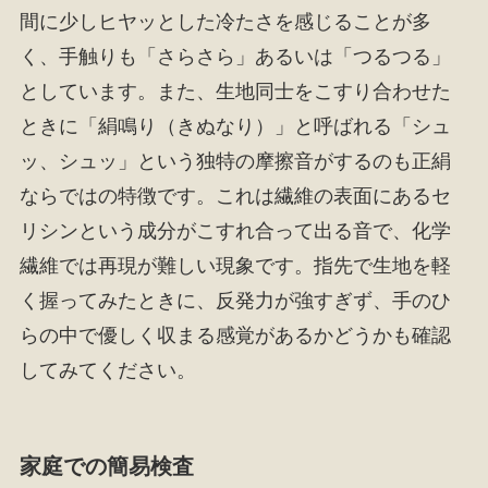
間に少しヒヤッとした冷たさを感じることが多
く、手触りも「さらさら」あるいは「つるつる」
としています。また、生地同士をこすり合わせた
ときに「絹鳴り（きぬなり）」と呼ばれる「シュ
ッ、シュッ」という独特の摩擦音がするのも正絹
ならではの特徴です。これは繊維の表面にあるセ
リシンという成分がこすれ合って出る音で、化学
繊維では再現が難しい現象です。指先で生地を軽
く握ってみたときに、反発力が強すぎず、手のひ
らの中で優しく収まる感覚があるかどうかも確認
してみてください。
家庭での簡易検査