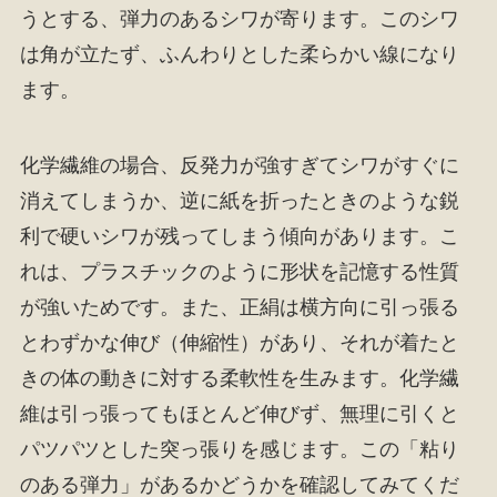
うとする、弾力のあるシワが寄ります。このシワ
は角が立たず、ふんわりとした柔らかい線になり
ます。
化学繊維の場合、反発力が強すぎてシワがすぐに
消えてしまうか、逆に紙を折ったときのような鋭
利で硬いシワが残ってしまう傾向があります。こ
れは、プラスチックのように形状を記憶する性質
が強いためです。また、正絹は横方向に引っ張る
とわずかな伸び（伸縮性）があり、それが着たと
きの体の動きに対する柔軟性を生みます。化学繊
維は引っ張ってもほとんど伸びず、無理に引くと
パツパツとした突っ張りを感じます。この「粘り
のある弾力」があるかどうかを確認してみてくだ