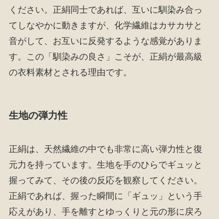
ください。正絹同士であれば、互いに馴染み合っ
てしなやかに動きますが、化学繊維はカサカサと
音がして、お互いに反発するような感覚がありま
す。この「馴染みの良さ」こそが、正絹が最高級
の衣料素材とされる理由です。
生地の弾力性
正絹は、天然繊維の中でも非常に高い弾力性と復
元力を持っています。生地を手のひらでギュッと
握ってみて、その後の反応を観察してください。
正絹であれば、握った瞬間に「ギュッ」という手
応えがあり、手を離すとゆっくりと元の形に戻ろ