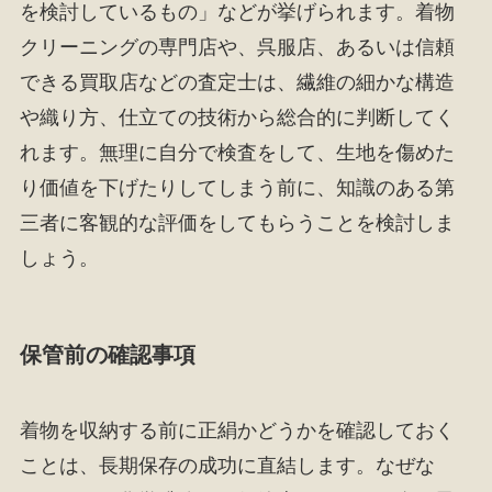
を検討しているもの」などが挙げられます。着物
クリーニングの専門店や、呉服店、あるいは信頼
できる買取店などの査定士は、繊維の細かな構造
や織り方、仕立ての技術から総合的に判断してく
れます。無理に自分で検査をして、生地を傷めた
り価値を下げたりしてしまう前に、知識のある第
三者に客観的な評価をしてもらうことを検討しま
しょう。
保管前の確認事項
着物を収納する前に正絹かどうかを確認しておく
ことは、長期保存の成功に直結します。なぜな