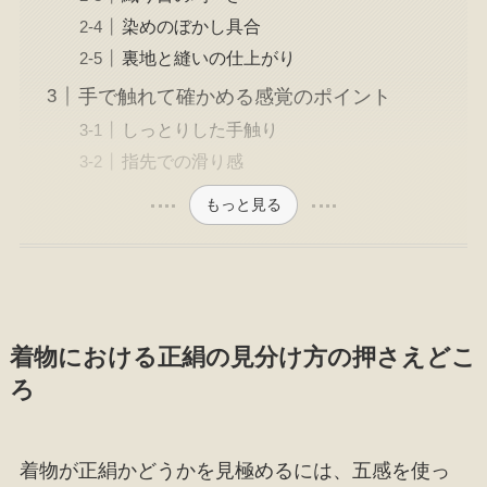
染めのぼかし具合
裏地と縫いの仕上がり
手で触れて確かめる感覚のポイント
しっとりした手触り
指先での滑り感
もっと見る
着物における正絹の見分け方の押さえどこ
ろ
着物が正絹かどうかを見極めるには、五感を使っ