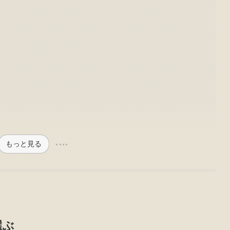
もっと見る
選ぶ