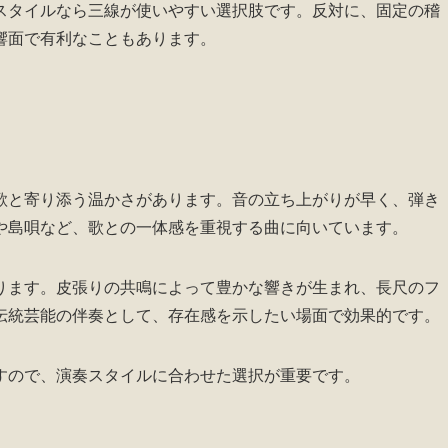
スタイルなら三線が使いやすい選択肢です。反対に、固定の稽
響面で有利なこともあります。
歌と寄り添う温かさがあります。音の立ち上がりが早く、弾き
や島唄など、歌との一体感を重視する曲に向いています。
ります。皮張りの共鳴によって豊かな響きが生まれ、長尺のフ
伝統芸能の伴奏として、存在感を示したい場面で効果的です。
すので、演奏スタイルに合わせた選択が重要です。