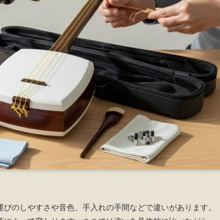
運びのしやすさや音色、手入れの手間などで違いがあります。