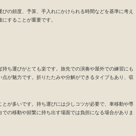
運びの頻度、予算、手入れにかけられる時間などを基準に考え
確にすることが重要です。
ば持ち運びがとても楽です。旅先での演奏や屋外での練習にも
い点が魅力です。折りたたみや分解ができるタイプもあり、収
ことが多いです。持ち運びには少しコツが必要で、車移動や専
台での移動や頻繁に持ち出す場面では負担になる場合がありま