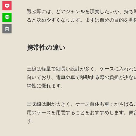
選ぶ際には、どのジャンルを演奏したいか、持ち
ると決めやすくなります。まずは自分の目的を明
携帯性の違い
三線は軽量で細長い設計が多く、ケースに入れれ
向いており、電車や車で移動する際の負担が少な
納性に優れます。
三味線は胴が大きく、ケース自体も重くかさばる
用のケースを用意することをおすすめします。舞
す。