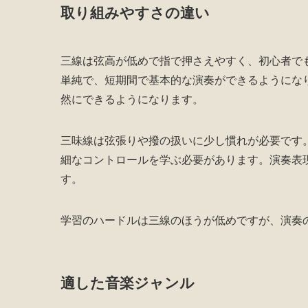
取り組みやすさの違い
三線は弦高が低めで指で押さえやすく、初心者で
単純で、短期間で基本的な演奏ができるようにな
然にできるようになります。
三味線は弦張りや撥の扱いに少し慣れが必要です
細なコントロールを学ぶ必要があります。演奏表
す。
学習のハードルは三線のほうが低めですが、演奏
適した音楽ジャンル