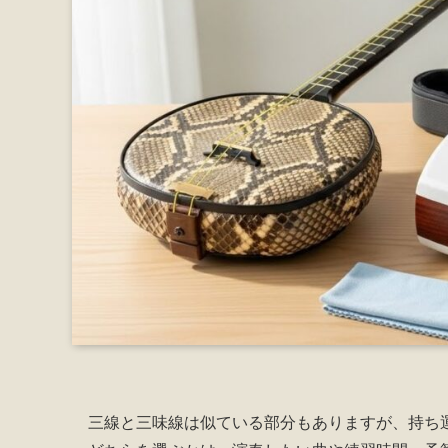
三線と三味線は似ている部分もありますが、持ち