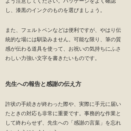
よう注意してください。パッケージをよく確認
し、漆黒のインクのものを選びましょう。
また、フェルトペンなどは便利ですが、やはり伝
統的な場には馴染みません。可能な限り、筆の質
感が伝わる道具を使って、お祝いの気持ちにふさ
わしい力強い文字を書きたいものです。
先生への報告と感謝の伝え方
許状の手続きが終わった際や、実際に手元に届い
たときの対応も非常に重要です。事務的な作業と
して終わらせず、先生への「感謝の言葉」を忘れ