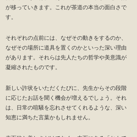
が移っていきます。これが茶道の本当の面白さで
す。
それぞれの点前には、なぜその動きをするのか、
なぜその場所に道具を置くのかといった深い理由
があります。それらは先人たちの哲学や美意識が
凝縮されたものです。
新しい許状をいただくたびに、先生からその段階
に応じたお話を聞く機会が増えるでしょう。それ
は、日常の喧騒を忘れさせてくれるような、深い
知恵に満ちた言葉かもしれません。