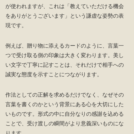
が使われますが、これは「教えていただける機会
をありがとうございます」という謙虚な姿勢の表
現です。
例えば、贈り物に添えるカードのように、言葉一
つで受け取る側の印象は大きく変わります。美し
い文字で丁寧に記すことは、それだけで相手への
誠実な態度を示すことにつながります。
作法としての正解を求めるだけでなく、なぜその
言葉を書くのかという背景にある心を大切にした
いものです。形式の中に自分なりの感謝を込める
ことで、受け渡しの瞬間がより意義深いものにな
ります。