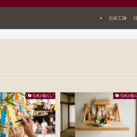
伝統工芸
日本の暮らし
日本の暮