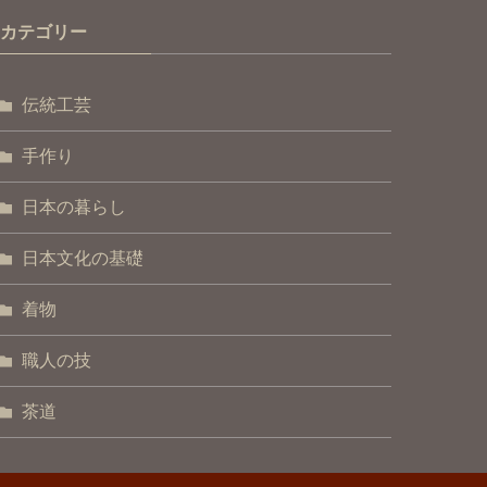
カテゴリー
伝統工芸
手作り
日本の暮らし
日本文化の基礎
着物
職人の技
茶道