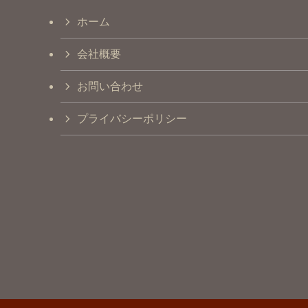
ホーム
会社概要
お問い合わせ
プライバシーポリシー