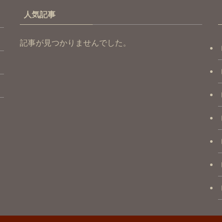
人気記事
記事が見つかりませんでした。